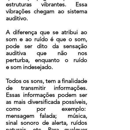
estruturas vibrantes. Essa
vibrações chegam ao sistema
auditivo.
A diferença que se atribui ao
som e ao ruído é que o som,
pode ser dito da sensação
auditiva que não nos
perturba, enquanto o ruído
e som indesejado.
Todos os sons, tem a finalidade
de transmitir informações.
Essas informações podem ser
as mais diversificada possíveis,
como por exemplo:
mensagem falada; música,
sinal sonoro de alerta, ruídos
naturais, etc. Para qualquer