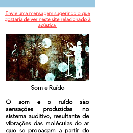
Envie uma mensagem sugerindo o que
gostaria de ver neste site relacionado à
acústica
Som e Ruído
O som e o ruído são
sensações produzidas no
sistema auditivo, resultante de
vibrações das moléculas do ar
que se propagam a partir de