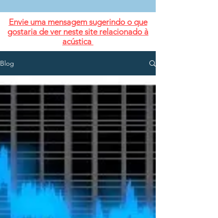
Envie uma mensagem sugerindo o que
gostaria de ver neste site relacionado à
acústica
Blog